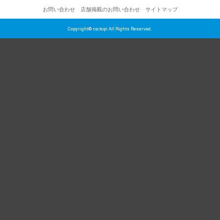
お問い合わせ
店舗掲載のお問い合わせ
サイトマップ
Copyright© naitopi All Rights Reserved.